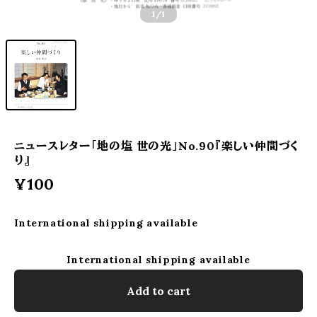
1
/1
ニュースレター「地の塩 世の光」No.90『楽しい仲間づく
り』
¥100
International shipping available
International shipping available
Add to cart